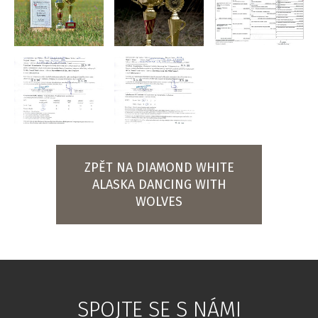
ZPĚT NA DIAMOND WHITE
ALASKA DANCING WITH
WOLVES
SPOJTE SE S NÁMI