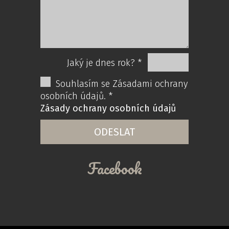
Jaký je dnes rok? *
Souhlasím se Zásadami ochrany
osobních údajů. *
Zásady ochrany osobních údajů
Facebook