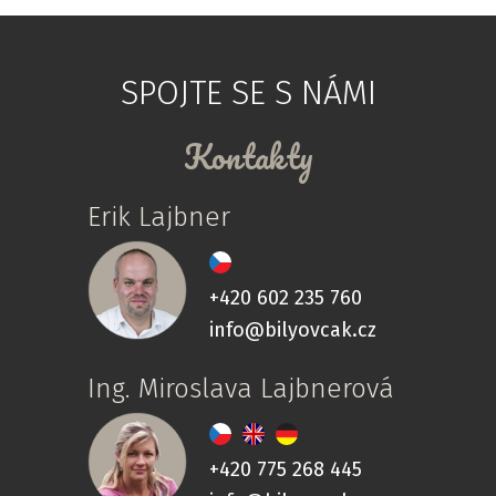
SPOJTE SE S NÁMI
Kontakty
Erik Lajbner
+420 602 235 760
info@bilyovcak.cz
Ing. Miroslava Lajbnerová
+420 775 268 445