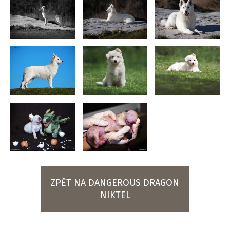
ZPĚT NA DANGEROUS DRAGON
NIKTEL