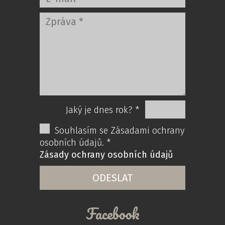
Jaký je dnes rok? *
Souhlasím se Zásadami ochrany
osobních údajů. *
Zásady ochrany osobních údajů
Facebook