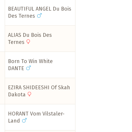
BEAUTIFUL ANGEL Du Bois
Des Ternes
ALIAS Du Bois Des
Ternes
Born To Win White
DANTE
EZIRA SHIDEESHI Of Skah
Dakota
HORANT Vom Vilstaler-
Land