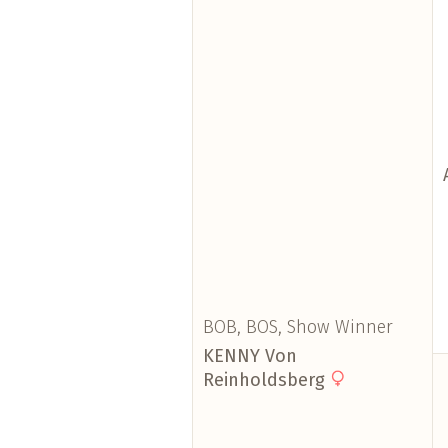
BOB, BOS, Show Winner
KENNY Von
Reinholdsberg