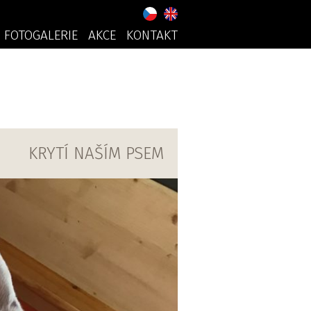
FOTOGALERIE
AKCE
KONTAKT
KRYTÍ NAŠÍM PSEM