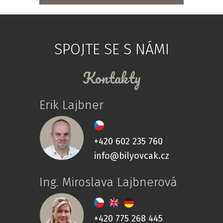
SPOJTE SE S NÁMI
Kontakty
Erik Lajbner
+420 602 235 760
info@bilyovcak.cz
Ing. Miroslava Lajbnerová
+420 775 268 445