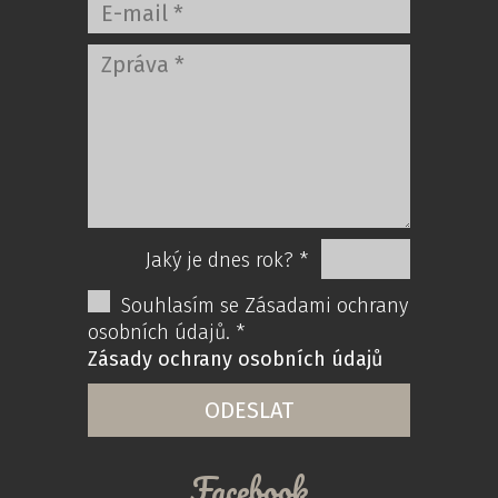
Jaký je dnes rok? *
Souhlasím se Zásadami ochrany
osobních údajů. *
Zásady ochrany osobních údajů
Facebook